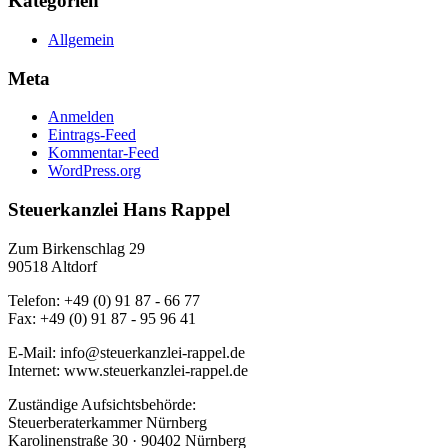
Kategorien
Allgemein
Meta
Anmelden
Eintrags-Feed
Kommentar-Feed
WordPress.org
Steuerkanzlei Hans Rappel
Zum Birkenschlag 29
90518 Altdorf
Telefon: +49 (0) 91 87 - 66 77
Fax: +49 (0) 91 87 - 95 96 41
E-Mail: info@steuerkanzlei-rappel.de
Internet: www.steuerkanzlei-rappel.de
Zuständige Aufsichtsbehörde:
Steuerberaterkammer Nürnberg
Karolinenstraße 30 · 90402 Nürnberg