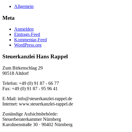
Allgemein
Meta
Anmelden
Eintrags-Feed
Kommentar-Feed
WordPress.org
Steuerkanzlei Hans Rappel
Zum Birkenschlag 29
90518 Altdorf
Telefon: +49 (0) 91 87 - 66 77
Fax: +49 (0) 91 87 - 95 96 41
E-Mail: info@steuerkanzlei-rappel.de
Internet: www.steuerkanzlei-rappel.de
Zuständige Aufsichtsbehörde:
Steuerberaterkammer Nürnberg
Karolinenstraße 30 · 90402 Nürnberg